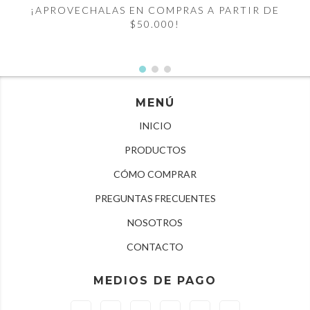
¡APROVECHALAS EN COMPRAS A PARTIR DE
$50.000!
MENÚ
INICIO
PRODUCTOS
CÓMO COMPRAR
PREGUNTAS FRECUENTES
NOSOTROS
CONTACTO
MEDIOS DE PAGO