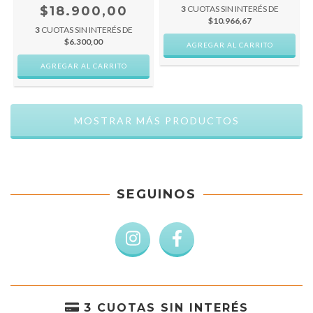
$18.900,00
3
CUOTAS SIN INTERÉS DE
$10.966,67
3
CUOTAS SIN INTERÉS DE
$6.300,00
MOSTRAR MÁS PRODUCTOS
SEGUINOS
3 CUOTAS SIN INTERÉS