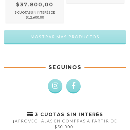
$37.800,00
3
CUOTAS SIN INTERÉS DE
$12.600,00
MOSTRAR MÁS PRODUCTOS
SEGUINOS
3 CUOTAS SIN INTERÉS
¡APROVECHALAS EN COMPRAS A PARTIR DE
$50.000!