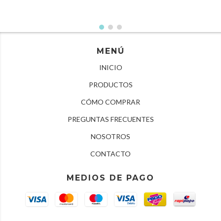
MENÚ
INICIO
PRODUCTOS
CÓMO COMPRAR
PREGUNTAS FRECUENTES
NOSOTROS
CONTACTO
MEDIOS DE PAGO