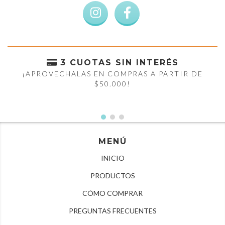
3 CUOTAS SIN INTERÉS
¡APROVECHALAS EN COMPRAS A PARTIR DE
$50.000!
MENÚ
INICIO
PRODUCTOS
CÓMO COMPRAR
PREGUNTAS FRECUENTES