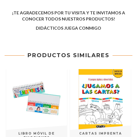
¡TE AGRADECEMOS POR TU VISITA Y TE INVITAMOS A
CONOCER TODOS NUESTROS PRODUCTOS!
DIDÁCTICOS JUEGA CONMIGO
PRODUCTOS SIMILARES
LIBRO MÓVIL DE
CARTAS IMPRENTA