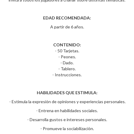
EDAD RECOMENDADA:
A partir de 6 años.
CONTENIDO:
- 50 Tarjetas.
- Peones.
- Dado.
- Tablero.
- Instrucciones.
HABILIDADES QUE ESTIMULA:
- Estimula la expresión de opiniones y experiencias personales.
- Entrena en habilidades sociales.
- Desarrolla gustos e intereses personales.
- Promueve la sociabilización.