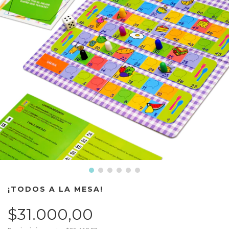
¡TODOS A LA MESA!
$31.000,00