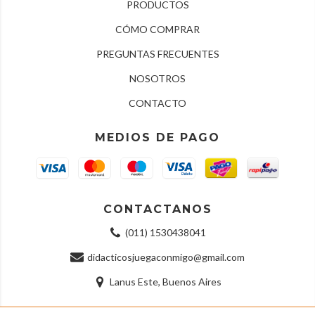
PRODUCTOS
CÓMO COMPRAR
PREGUNTAS FRECUENTES
NOSOTROS
CONTACTO
MEDIOS DE PAGO
CONTACTANOS
(011) 1530438041
didacticosjuegaconmigo@gmail.com
Lanus Este, Buenos Aires