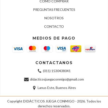
CÓMO COMPRAR
PREGUNTAS FRECUENTES
NOSOTROS
CONTACTO
MEDIOS DE PAGO
CONTACTANOS
(011) 1530438041
didacticosjuegaconmigo@gmail.com
Lanus Este, Buenos Aires
Copyright DIDÁCTICOS JUEGA CONMIGO - 2026. Todos los
derechos reservados.