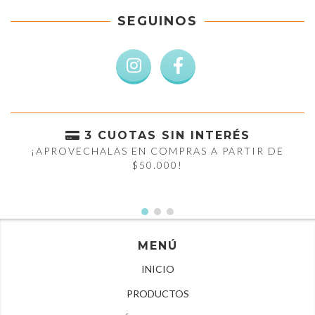
SEGUINOS
3 CUOTAS SIN INTERÉS
¡APROVECHALAS EN COMPRAS A PARTIR DE
$50.000!
MENÚ
INICIO
PRODUCTOS