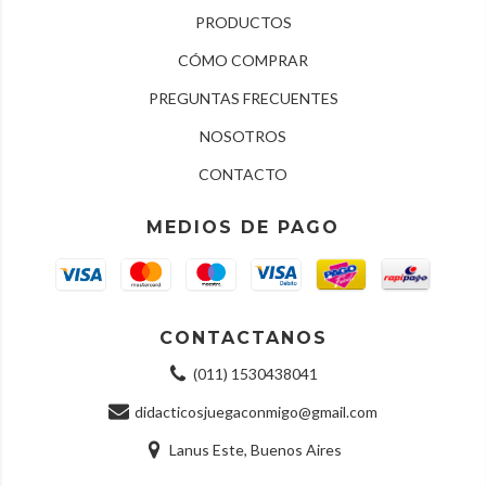
PRODUCTOS
CÓMO COMPRAR
PREGUNTAS FRECUENTES
NOSOTROS
CONTACTO
MEDIOS DE PAGO
CONTACTANOS
(011) 1530438041
didacticosjuegaconmigo@gmail.com
Lanus Este, Buenos Aires