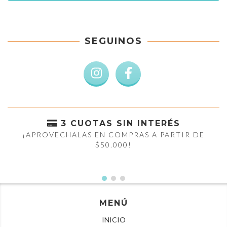
SEGUINOS
3 CUOTAS SIN INTERÉS
¡APROVECHALAS EN COMPRAS A PARTIR DE
$50.000!
MENÚ
INICIO