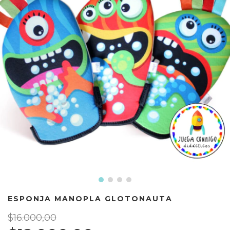
ESPONJA MANOPLA GLOTONAUTA
$16.000,00