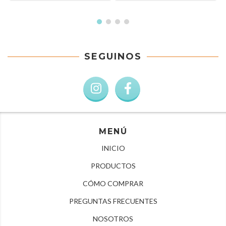
SEGUINOS
MENÚ
INICIO
PRODUCTOS
CÓMO COMPRAR
PREGUNTAS FRECUENTES
NOSOTROS