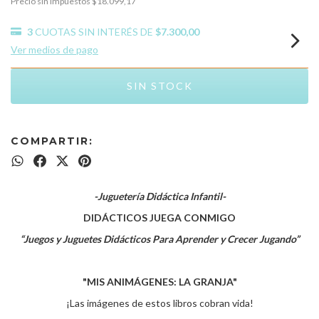
Precio sin impuestos
$18.099,17
3
CUOTAS SIN INTERÉS DE
$7.300,00
Ver medios de pago
COMPARTIR:
-Juguetería Didáctica Infantil-
DIDÁCTICOS JUEGA CONMIGO
“Juegos y Juguetes Didácticos Para Aprender y Crecer Jugando”
"MIS ANIMÁGENES: LA GRANJA"
¡Las imágenes de estos libros cobran vida!