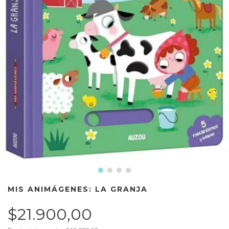
MIS ANIMÁGENES: LA GRANJA
$21.900,00