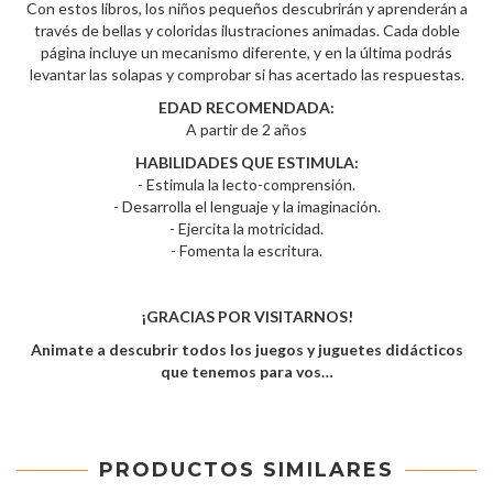
Con estos libros, los niños pequeños descubrirán y aprenderán a
través de bellas y coloridas ilustraciones animadas. Cada doble
página incluye un mecanismo diferente, y en la última podrás
levantar las solapas y comprobar si has acertado las respuestas.
EDAD RECOMENDADA:
A partir de 2 años
HABILIDADES QUE ESTIMULA:
- Estimula la lecto-comprensión.
- Desarrolla el lenguaje y la imaginación.
- Ejercita la motricidad.
- Fomenta la escritura.
¡GRACIAS POR VISITARNOS!
Animate a descubrir todos los juegos y juguetes didácticos
que tenemos para vos…
PRODUCTOS SIMILARES