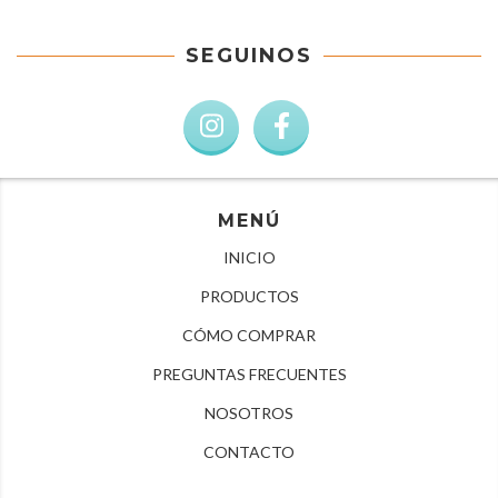
SEGUINOS
MENÚ
INICIO
PRODUCTOS
CÓMO COMPRAR
PREGUNTAS FRECUENTES
NOSOTROS
CONTACTO