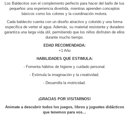
Los Baldecitos son el complemento perfecto para hacer del baño de tus
pequeños una experiencia divertida, mientras aprenden conceptos
básicos como los colores y la coordinación motora.
Cada baldecito cuenta con un diseño atractivo y colorido y una forma
especifica de verter el agua. Además, su material resistente y duradero
garantiza una larga vida útil, permitiendo que los niños disfruten de ellos
durante mucho tiempo.
EDAD RECOMENDADA:
+1 Año
HABILIDADES QUE ESTIMULA:
- Fomenta hábitos de higiene y cuidado personal.
- Estimula la imaginación y la creatividad.
- Desarrolla la motricidad.
¡GRACIAS POR VISITARNOS!
Animate a descubrir todos los juegos, libros y juguetes didácticos
que tenemos para vos…