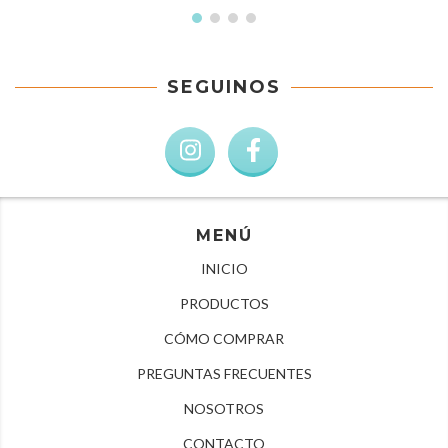
SEGUINOS
MENÚ
INICIO
PRODUCTOS
CÓMO COMPRAR
PREGUNTAS FRECUENTES
NOSOTROS
CONTACTO