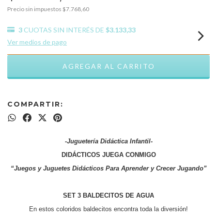
Precio sin impuestos
$7.768,60
3
CUOTAS SIN INTERÉS DE
$3.133,33
Ver medios de pago
COMPARTIR:
-Juguetería Didáctica Infantil-
DIDÁCTICOS JUEGA CONMIGO
“Juegos y Juguetes Didácticos Para Aprender y Crecer Jugando”
SET 3 BALDECITOS DE AGUA
En estos coloridos baldecitos encontra toda la diversión!