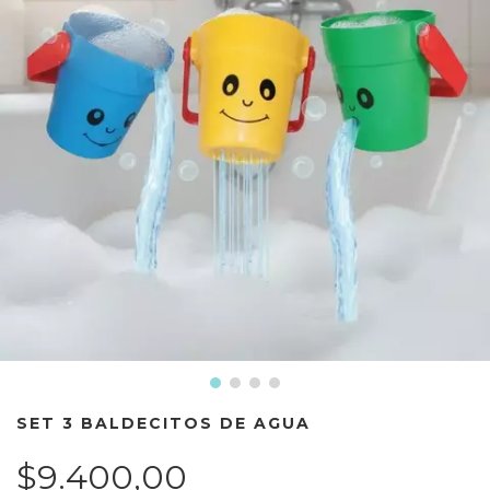
SET 3 BALDECITOS DE AGUA
$9.400,00