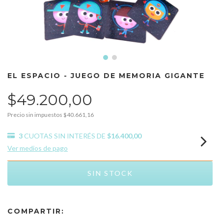
EL ESPACIO - JUEGO DE MEMORIA GIGANTE
$49.200,00
Precio sin impuestos
$40.661,16
3
CUOTAS SIN INTERÉS DE
$16.400,00
Ver medios de pago
COMPARTIR: