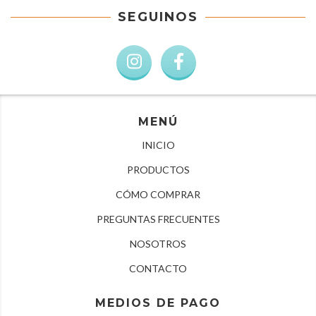
SEGUINOS
MENÚ
INICIO
PRODUCTOS
CÓMO COMPRAR
PREGUNTAS FRECUENTES
NOSOTROS
CONTACTO
MEDIOS DE PAGO