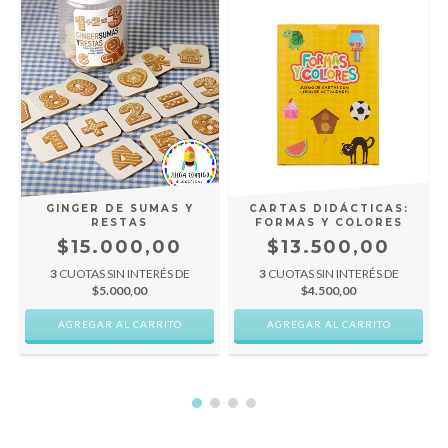
GINGER DE SUMAS Y
CARTAS DIDÁCTICAS:
RESTAS
FORMAS Y COLORES
$15.000,00
$13.500,00
3
CUOTAS SIN INTERÉS DE
3
CUOTAS SIN INTERÉS DE
$5.000,00
$4.500,00