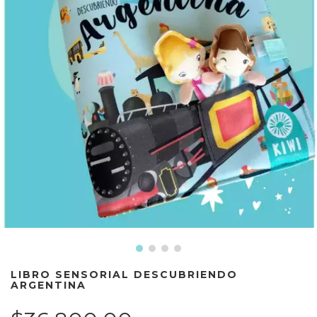
LIBRO SENSORIAL DESCUBRIENDO
ARGENTINA